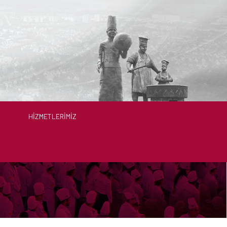
HIZMETLERIMIZ